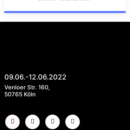
09.06.-12.06.2022
Venloer Str. 160,
50765 Köln