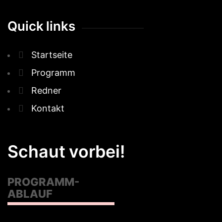
Quick links
Startseite
Programm
Redner
Kontakt
Schaut vorbei!
PROGRAMM-
ABLAUF