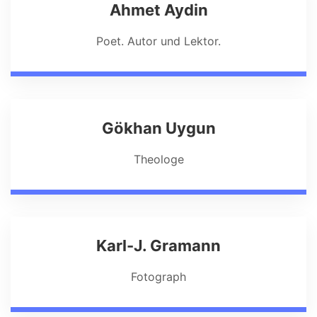
Ahmet Aydin
Poet. Autor und Lektor.
Gökhan Uygun
Theologe
Karl-J. Gramann
Fotograph