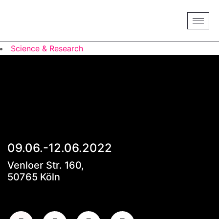
Science & Research
09.06.-12.06.2022
Venloer Str. 160,
50765 Köln