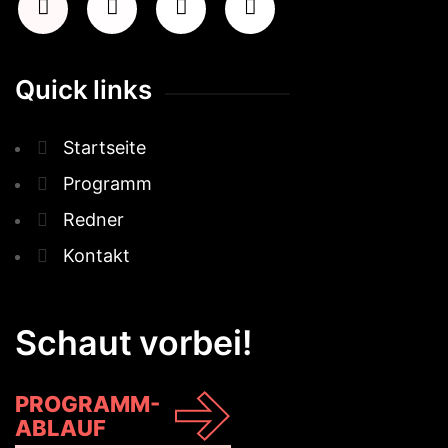
Quick links
Startseite
Programm
Redner
Kontakt
Schaut vorbei!
PROGRAMM-
ABLAUF