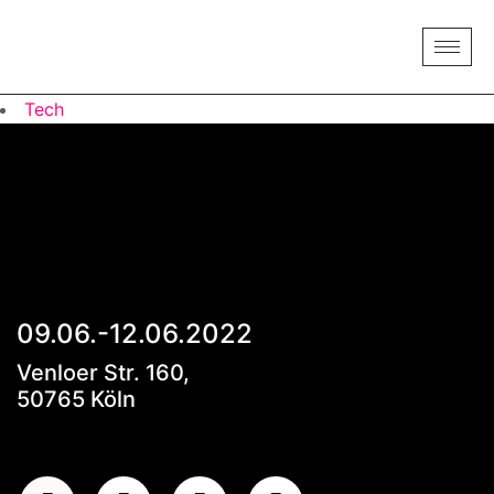
Tech
09.06.-12.06.2022
Venloer Str. 160,
50765 Köln