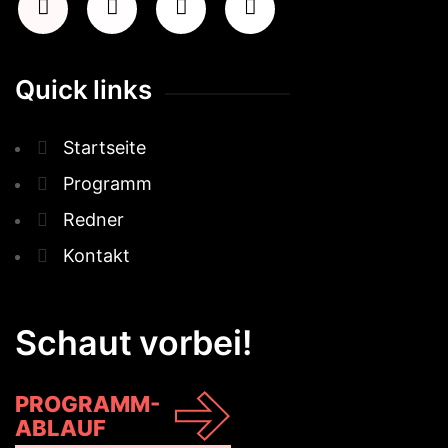
Quick links
Startseite
Programm
Redner
Kontakt
Schaut vorbei!
PROGRAMM-
ABLAUF